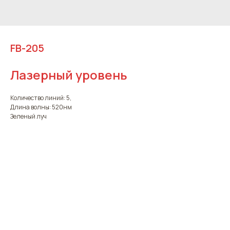
FB-205
Лазерный уровень
Количество линий: 5,
Длина волны: 520нм
Зеленый луч